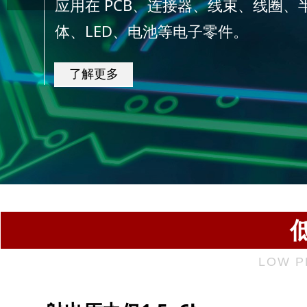
应用在 PCB、连接器、线束、线圈、
体、LED、电池等电子零件。
了解更多
LOW P