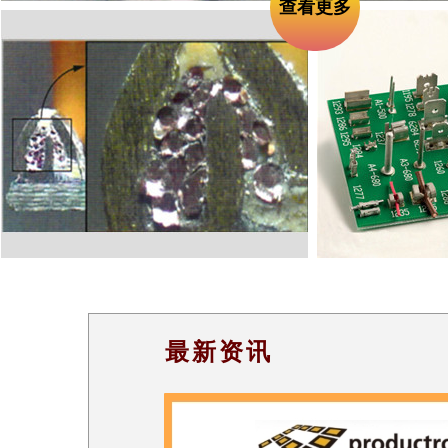
查看更多
最新资讯