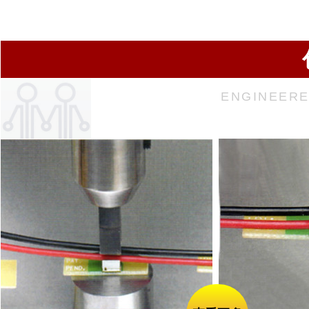
ENGINEERE