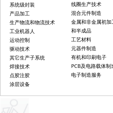
线圈生产技术
系统级封装
混合元件制造
产品加工
金属和非金属初加
生产物流和物流技术
和半成品
工业机器人
工艺材料
运动控制
元器件制造
驱动技术
有机和印刷电子
其它生产子系统
PCB及电路载体制
焊接技术
电子制造服务
点胶注胶
涂层设备