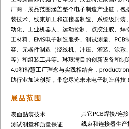
厂商，展品范围涵盖整个电子制造产业链，包括
装技术、线束加工和连接器制造、系统级封装
动化、工业机器人、运动控制、点胶注胶、焊
工材料、EMS电子制造服务、测试测量、PCB
容、元器件制造（绕线机、冲压、灌装、涂敷
等）和组装工具等。琳琅满目的创新设备和制
4.0和智慧工厂理念与实践相结合，productronic
助行业加速创新，带您尽览未来电子制造科技
展品范围
其它PCB焊接/连
表面贴装技术
线束和连接器生产
测试测量和质量保证