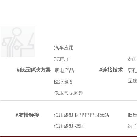
汽车应用
表面
3C电子
#低压解决方案
#连接技术
家电产品
穿孔
互
医疗设备
低压常见问题
#友情链接
低压
低压成型-阿里巴巴国际站
低压成型-德国
端子